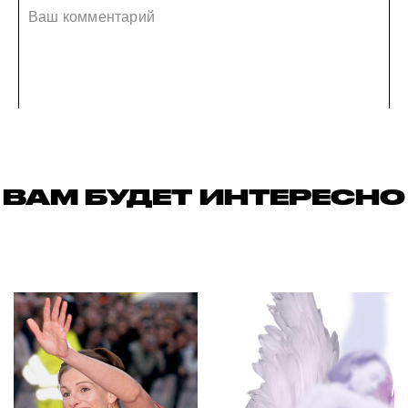
ВАМ БУДЕТ ИНТЕРЕСНО