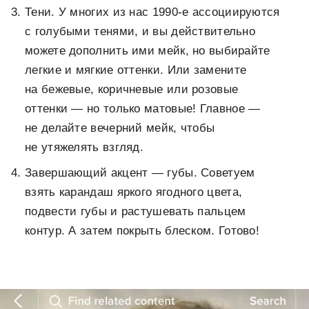
Тени. У многих из нас 1990-е ассоциируются
с голубыми тенями, и вы действительно
можете дополнить ими мейк, но выбирайте
легкие и мягкие оттенки. Или замените
на бежевые, коричневые или розовые
оттенки — но только матовые! Главное —
не делайте вечерний мейк, чтобы
не утяжелять взгляд.
Завершающий акцент — губы. Советуем
взять карандаш яркого ягодного цвета,
подвести губы и растушевать пальцем
контур. А затем покрыть блеском. Готово!