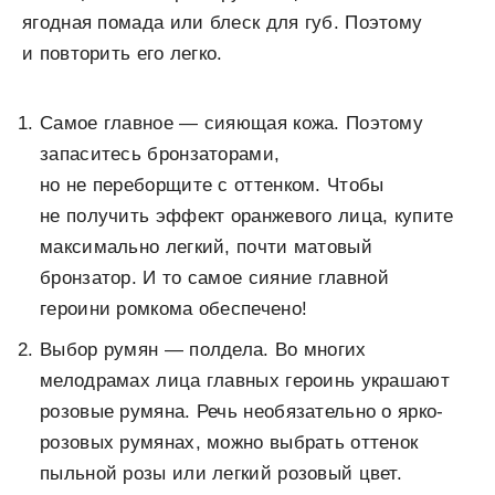
ягодная помада или блеск для губ. Поэтому
и повторить его легко.
Самое главное — сияющая кожа. Поэтому
запаситесь бронзаторами,
но не переборщите с оттенком. Чтобы
не получить эффект оранжевого лица, купите
максимально легкий, почти матовый
бронзатор. И то самое сияние главной
героини ромкома обеспечено!
Выбор румян — полдела. Во многих
мелодрамах лица главных героинь украшают
розовые румяна. Речь необязательно о ярко-
розовых румянах, можно выбрать оттенок
пыльной розы или легкий розовый цвет.