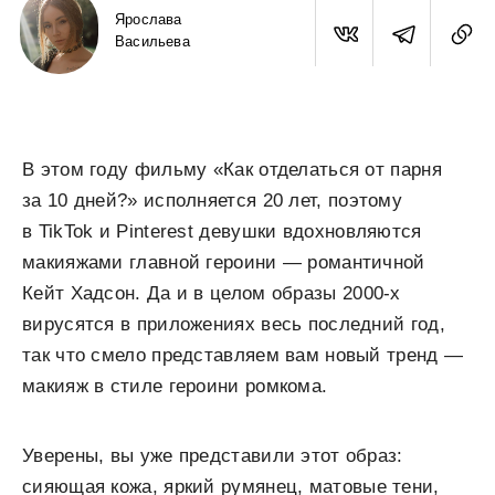
Ярослава
Васильева
В этом году фильму «Как отделаться от парня
за 10 дней?» исполняется 20 лет, поэтому
в TikTok и Pinterest девушки вдохновляются
макияжами главной героини — романтичной
Кейт Хадсон. Да и в целом образы 2000-х
вирусятся в приложениях весь последний год,
так что смело представляем вам новый тренд —
макияж в стиле героини ромкома.
Уверены, вы уже представили этот образ:
сияющая кожа, яркий румянец, матовые тени,