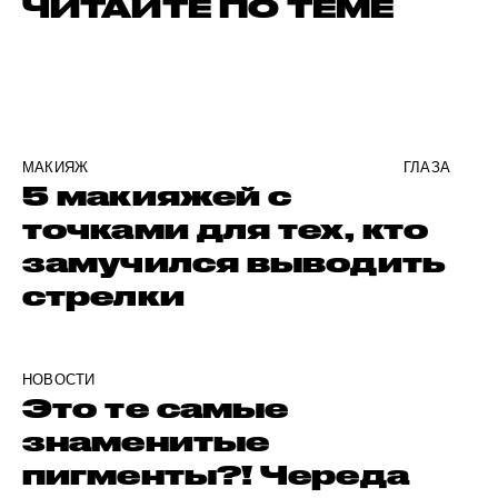
ЧИТАЙТЕ ПО ТЕМЕ
МАКИЯЖ
ГЛАЗА
5 макияжей с
точками для тех, кто
замучился выводить
стрелки
НОВОСТИ
Это те самые
знаменитые
пигменты?! Череда