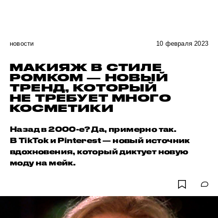
новости
10 февраля 2023
МАКИЯЖ В СТИЛЕ
РОМКОМ — НОВЫЙ
ТРЕНД, КОТОРЫЙ
НЕ ТРЕБУЕТ МНОГО
КОСМЕТИКИ
Назад в 2000-е? Да, примерно так.
В TikTok и Pinterest — новый источник
вдохновения, который диктует новую
моду на мейк.