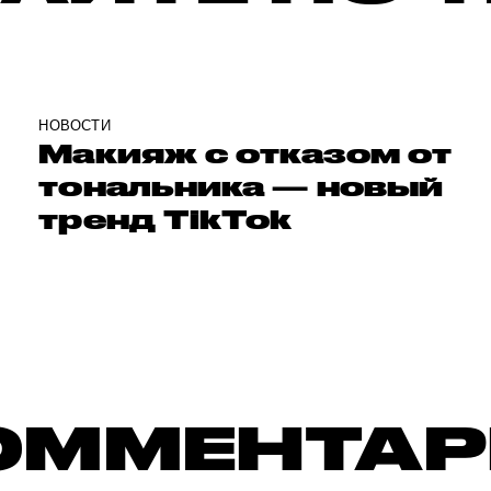
НОВОСТИ
Макияж с отказом от
тональника — новый
тренд TikTok
ОММЕНТА