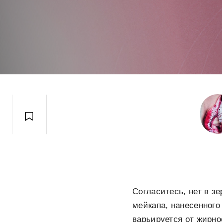
Согласитесь, нет в з
мейкапа, нанесенного
варьируется от жирно