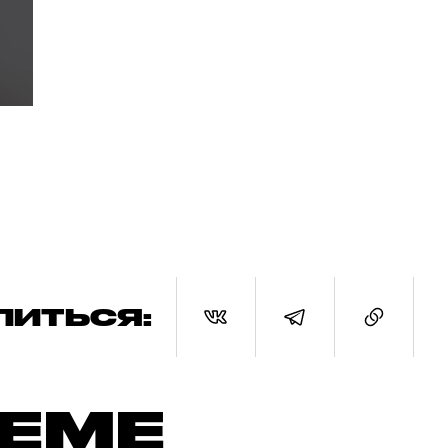
ЛИТЬСЯ:
ТЕМЕ