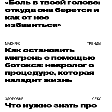
«Боль в твоей голове:
откуда она берется и
как от нее
избавиться»
МАКИЯЖ
ТРЕНДЫ
Как остановить
мигрень с помощью
ботокса: невролог о
процедуре, которая
наладит жизнь
ЗДОРОВЬЕ
СЕКС
Что нужно знать про