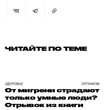
ЧИТАЙТЕ ПО ТЕМЕ
ЗДОРОВЬЕ
ОРГАНИЗМ
От мигрени страдают
только умные люди?
Отрывок из книги