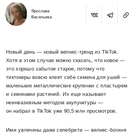
Ярослава
Васильева
Новый день — новый велнес-тренд из TikTok.
Хотя в этом случае можно сказать, что новое —
это хорошо забытое старое, потому что
тиктокеры вовсю клеят себе семена для ушей —
маленькие металлические крупинки с пластырем
и семенами растений. Их еще называют
неинвазивным методом акупунктуры —
он набрал в TikTok уже 90,5 млн просмотров.
Ими увлечены даже селебрити — велнес-богиня