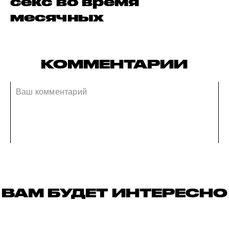
секс во время
месячных
КОММЕНТАРИИ
ВАМ БУДЕТ ИНТЕРЕСНО