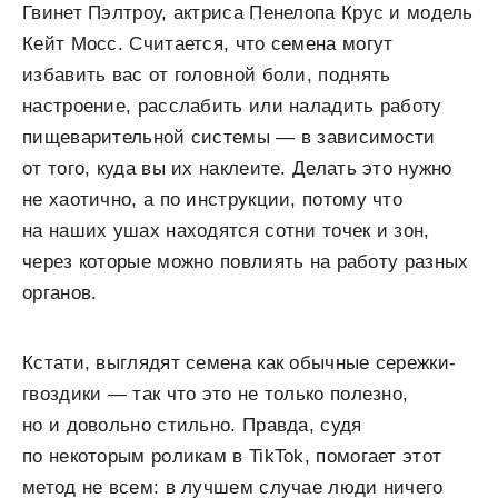
Гвинет Пэлтроу, актриса Пенелопа Крус и модель
Кейт Мосс. Считается, что семена могут
избавить вас от головной боли, поднять
настроение, расслабить или наладить работу
пищеварительной системы — в зависимости
от того, куда вы их наклеите. Делать это нужно
не хаотично, а по инструкции, потому что
на наших ушах находятся сотни точек и зон,
через которые можно повлиять на работу разных
органов.
Кстати, выглядят семена как обычные сережки-
гвоздики — так что это не только полезно,
но и довольно стильно. Правда, судя
по некоторым роликам в TikTok, помогает этот
метод не всем: в лучшем случае люди ничего