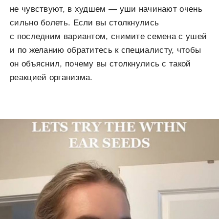
не чувствуют, в худшем — уши начинают очень
сильно болеть. Если вы столкнулись
с последним вариантом, снимите семена с ушей
и по желанию обратитесь к специалисту, чтобы
он объяснил, почему вы столкнулись с такой
реакцией организма.