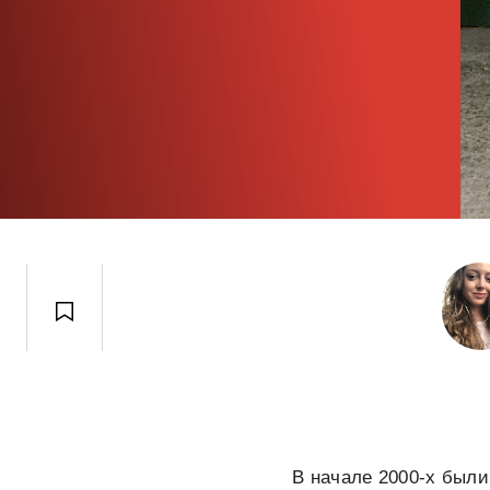
В начале 2000-х были