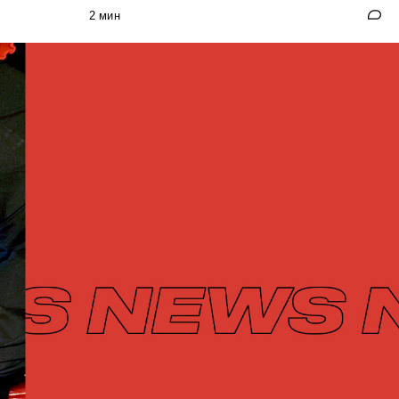
2 мин