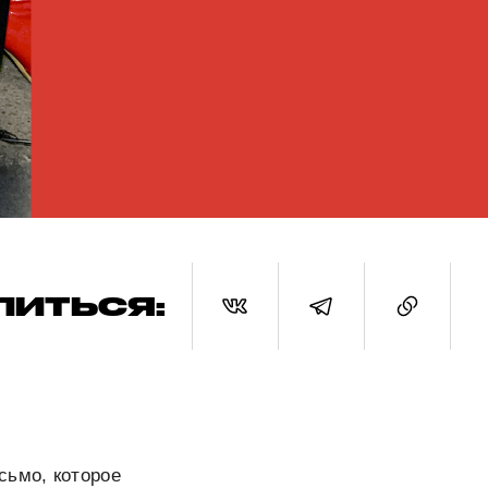
ЛИТЬСЯ:
сьмо, которое