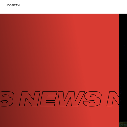
новости