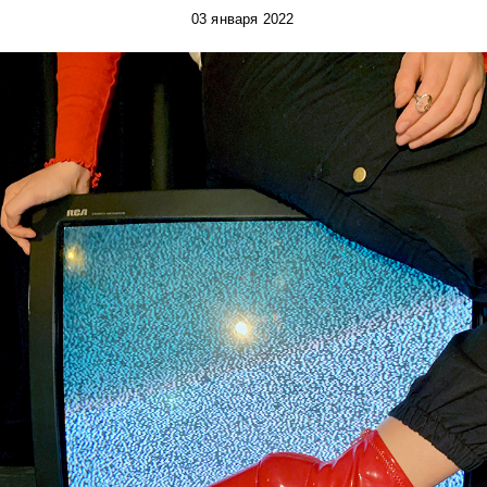
03 января 2022