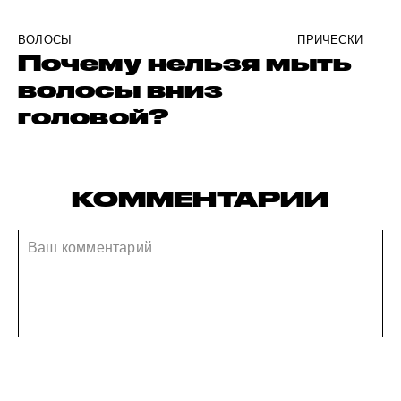
ВОЛОСЫ
ПРИЧЕСКИ
Почему нельзя мыть
волосы вниз
головой?
КОММЕНТАРИИ