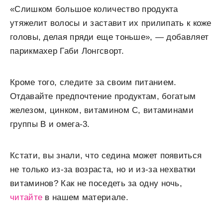
«Слишком большое количество продукта
утяжелит волосы и заставит их прилипать к коже
головы, делая пряди еще тоньше», — добавляет
парикмахер Габи Лонгсворт.
Кроме того, следите за своим питанием.
Отдавайте предпочтение продуктам, богатым
железом, цинком, витамином С, витаминами
группы В и омега-3.
Кстати, вы знали, что седина может появиться
не только из-за возраста, но и из-за нехватки
витаминов? Как не поседеть за одну ночь,
читайте
в нашем материале.