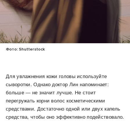
Фото: Shutterstock
Для увлажнения кожи головы используйте
сыворотки. Однако доктор Лин напоминает:
больше — не значит лучше. Не стоит
перегружать корни волос косметическими
средствами. Достаточно одной или двух капель
средства, чтобы оно эффективно подействовало.