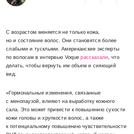
C возрастом меняется не только кожа,
но и состояние волос. Они становятся более
слабыми и тусклыми. Американские эксперты
по волосам в интервью Voque
рассказали
, что
делать, чтобы вернуть им объем и сияющий
вид.
«Гормональные изменения, связанные
с менопаузой, влияют на выработку кожного
сала. Это может привести к повышению сухости
кожи головы и хрупкости волос, а также
к потенциальному повышению чувствительности