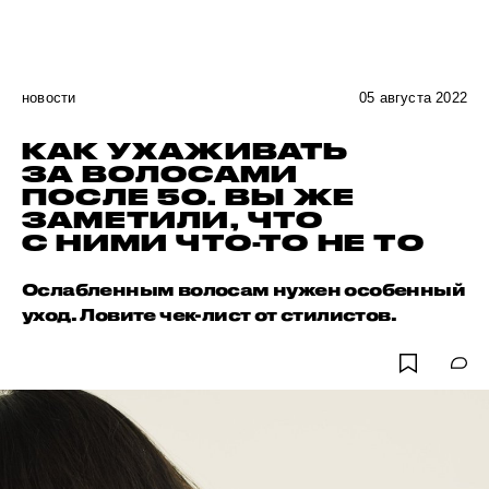
новости
05 августа 2022
КАК УХАЖИВАТЬ
ЗА ВОЛОСАМИ
ПОСЛЕ 50. ВЫ ЖЕ
ЗАМЕТИЛИ, ЧТО
С НИМИ ЧТО-ТО НЕ ТО
Ослабленным волосам нужен особенный
уход. Ловите чек-лист от стилистов.