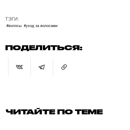
ТЭГИ:
#волосы
#уход за волосами
ПОДЕЛИТЬСЯ:
ЧИТАЙТЕ ПО ТЕМЕ