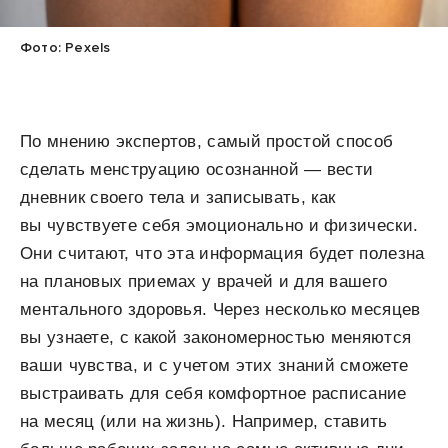
Фото: Pexels
По мнению экспертов, самый простой способ
сделать менструацию осознанной — вести
дневник своего тела и записывать, как
вы чувствуете себя эмоционально и физически.
Они считают, что эта информация будет полезна
на плановых приемах у врачей и для вашего
ментального здоровья. Через несколько месяцев
вы узнаете, с какой закономерностью меняются
ваши чувства, и с учетом этих знаний сможете
выстраивать для себя комфортное расписание
на месяц (или на жизнь). Например, ставить