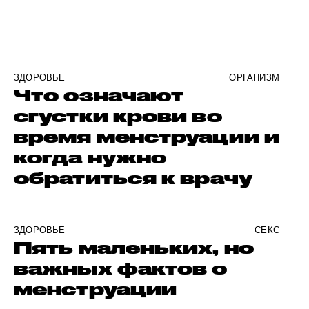
ЗДОРОВЬЕ
ОРГАНИЗМ
Что означают
сгустки крови во
время менструации и
когда нужно
обратиться к врачу
ЗДОРОВЬЕ
СЕКС
Пять маленьких, но
важных фактов о
менструации