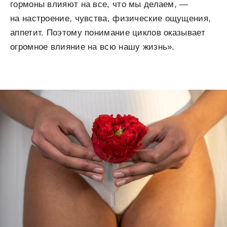
гормоны влияют на все, что мы делаем, —
на настроение, чувства, физические ощущения,
аппетит. Поэтому понимание циклов оказывает
огромное влияние на всю нашу жизнь».