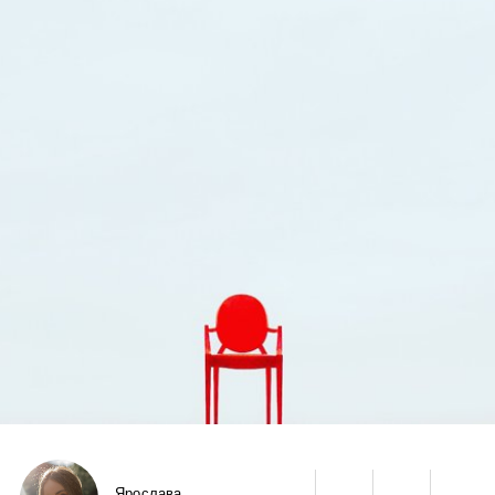
Ярослава