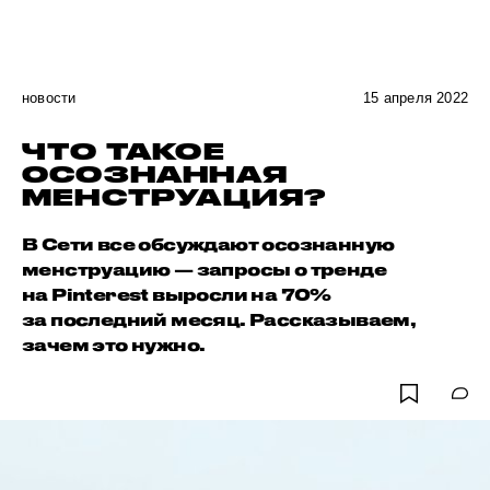
новости
15 апреля 2022
ЧТО ТАКОЕ
ОСОЗНАННАЯ
МЕНСТРУАЦИЯ?
В Сети все обсуждают осознанную
менструацию — запросы о тренде
на Pinterest выросли на 70%
за последний месяц. Рассказываем,
зачем это нужно.