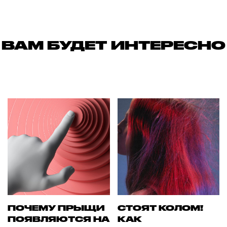
ВАМ БУДЕТ ИНТЕРЕСНО
ПОЧЕМУ ПРЫЩИ
СТОЯТ КОЛОМ!
ПОЯВЛЯЮТСЯ НА
КАК