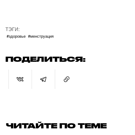
ТЭГИ:
#здоровье
#менструация
ПОДЕЛИТЬСЯ:
ЧИТАЙТЕ ПО ТЕМЕ