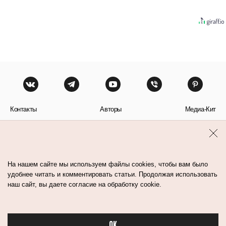
Контакты
Авторы
Медиа-Кит
Пользовательское соглашение
Политика обработки персональных данных
На нашем сайте мы используем файлы cookies, чтобы вам было
удобнее читать и комментировать статьи. Продолжая использовать
наш сайт, вы даете согласие на обработку cookie.
© Flacon 2026. Все права защищены.
OK