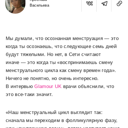
Васильева
Мы думали, что осознанная менструация — это
когда ты осознаешь, что следующие семь дней
будут тяжелыми. Но нет, в Сети считают
иначе — это когда ты «воспринимаешь смену
менструального цикла как смену времен года».
Ничего не понятно, но очень интересно.
В интервью
Glamour UK
врачи объяснили, что
это все-таки значит.
«Наш менструальный цикл выглядит так:
сначала мы переходим в фолликулярную фазу,