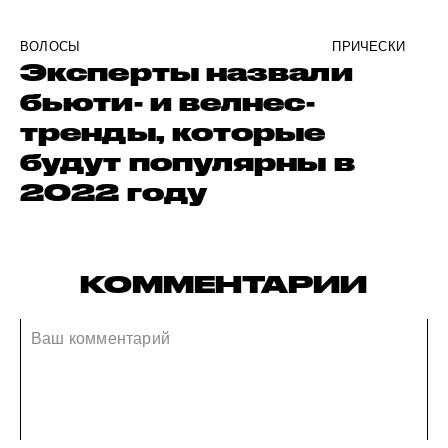
ВОЛОСЫ
ПРИЧЕСКИ
Эксперты назвали
бьюти- и велнес-
тренды, которые
будут популярны в
2022 году
КОММЕНТАРИИ