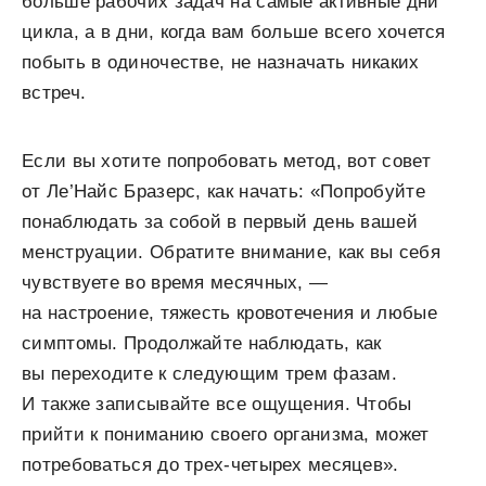
больше рабочих задач на самые активные дни
цикла, а в дни, когда вам больше всего хочется
побыть в одиночестве, не назначать никаких
встреч.
Если вы хотите попробовать метод, вот совет
от Ле’Найс Бразерс, как начать: «Попробуйте
понаблюдать за собой в первый день вашей
менструации. Обратите внимание, как вы себя
чувствуете во время месячных, —
на настроение, тяжесть кровотечения и любые
симптомы. Продолжайте наблюдать, как
вы переходите к следующим трем фазам.
И также записывайте все ощущения. Чтобы
прийти к пониманию своего организма, может
потребоваться до трех-четырех месяцев».