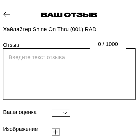
ВАШ ОТЗЫВ
ОТЗОВИК
Хайлайтер Shine On Thru (001) RAD
0 / 1000
Отзыв
Ваша оценка
Изображение