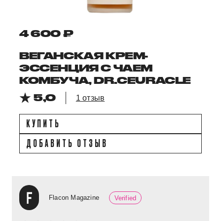
4 600 ₽
ВЕГАНСКАЯ КРЕМ-
ЭССЕНЦИЯ С ЧАЕМ
КОМБУЧА, DR.CEURACLE
5,0
1 отзыв
КУПИТЬ
ДОБАВИТЬ ОТЗЫВ
Flacon Magazine
Verified