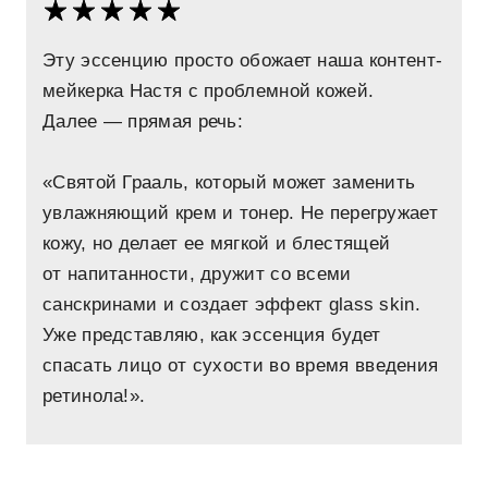
Эту эссенцию просто обожает наша контент-
мейкерка Настя с проблемной кожей.
Далее — прямая речь:
«Святой Грааль, который может заменить
увлажняющий крем и тонер. Не перегружает
кожу, но делает ее мягкой и блестящей
от напитанности, дружит со всеми
санскринами и создает эффект glass skin.
Уже представляю, как эссенция будет
спасать лицо от сухости во время введения
ретинола!».