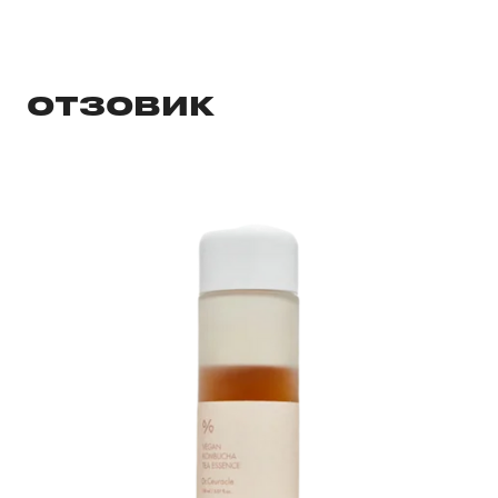
ОТЗОВИК