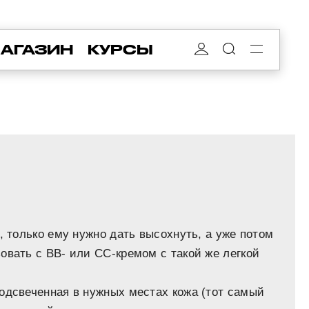
АГАЗИН
КУРСЫ
, только ему нужно дать высохнуть, а уже потом
овать с BB- или CC-кремом с такой же легкой
одсвеченная в нужных местах кожа (тот самый