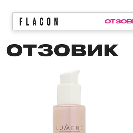
ОТЗОВ
ОТЗОВИК