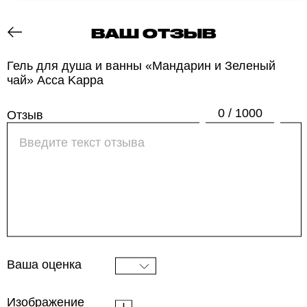
ВАШ ОТЗЫВ
ОТЗОВИК
Гель для душа и ванны «Мандарин и Зеленый
чай» Acca Kappa
0 / 1000
Отзыв
Ваша оценка
Изображение