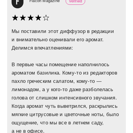
Flacon Magazine
Verified
Мы поставили этот диффузор в редакции
и внимательно оценивали его аромат.
Делимся впечатлениями:
В первые часы помещение наполнилось
ароматом базилика. Кому-то из редакторов
пахло греческим салатом, кому-то —
лимонадом, а у кого-то даже разболелась
голова от слишком интенсивного звучания.
Когда аромат чуть выветрился, раскрылись
мягкие цитрусовые и цветочные ноты, было
ощущение, что мы все в летнем саду,
а не в офисе.