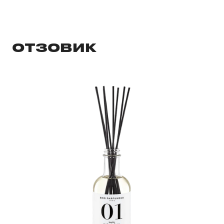
ОТЗОВИК