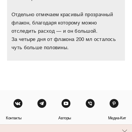
Отдельно отмечаем красивый прозрачный
флакон, благодаря которому можно
отследить расход — и он большой.
За четыре дня от флакона 200 мл осталось
чуть больше половины.
Контакты
Авторы
Медиа-Кит