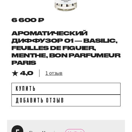
6 600 ₽
АРОМАТИЧЕСКИЙ
ДИФФУЗОР 01 — BASILIC,
FEUILLES DE FIGUIER,
MENTHE, BON PARFUMEUR
PARIS
4,0
1 отзыв
КУПИТЬ
ДОБАВИТЬ ОТЗЫВ