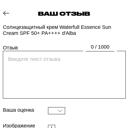
ВАШ ОТЗЫВ
ОТЗОВИК
Солнцезащитный крем Waterfull Essence Sun
Cream SPF 50+ PA++++ d'Alba
0 / 1000
Отзыв
Ваша оценка
Изображение