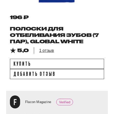
196 ₽
ПОЛОСКИ ДЛЯ
ОТБЕЛИВАНИЯ ЗУБОВ (7
ПАР), GLOBAL WHITE
5,0
1 отзыв
КУПИТЬ
ДОБАВИТЬ ОТЗЫВ
Flacon Magazine
Verified