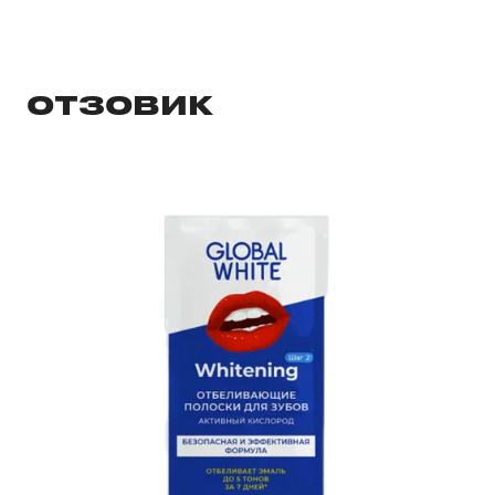
ОТЗОВИК