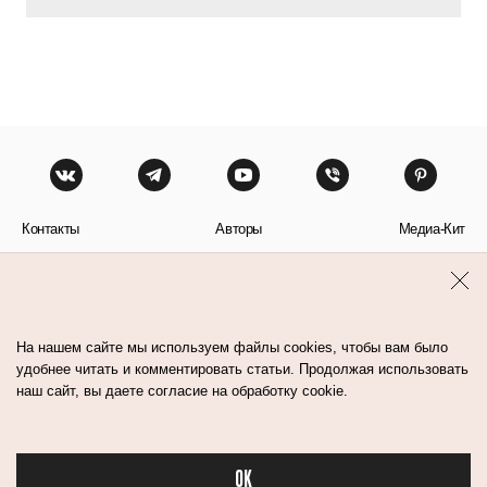
Контакты
Авторы
Медиа-Кит
Пользовательское соглашение
Политика обработки персональных данных
На нашем сайте мы используем файлы cookies, чтобы вам было
удобнее читать и комментировать статьи. Продолжая использовать
наш сайт, вы даете согласие на обработку cookie.
© Flacon 2026. Все права защищены.
OK