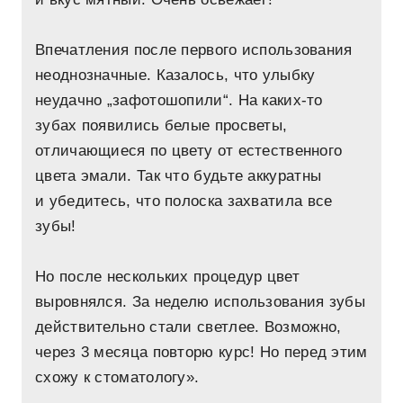
Впечатления после первого использования
неоднозначные. Казалось, что улыбку
неудачно „зафотошопили“. На каких-то
зубах появились белые просветы,
отличающиеся по цвету от естественного
цвета эмали. Так что будьте аккуратны
и убедитесь, что полоска захватила все
зубы!
Но после нескольких процедур цвет
выровнялся. За неделю использования зубы
действительно стали светлее. Возможно,
через 3 месяца повторю курс! Но перед этим
схожу к стоматологу».