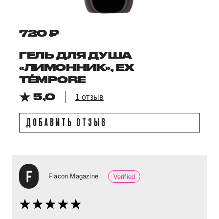
720 ₽
ГЕЛЬ ДЛЯ ДУША
«ЛИМОННИК», EX
TÉMPORE
5,0
1 отзыв
ДОБАВИТЬ ОТЗЫВ
Flacon Magazine
Verified