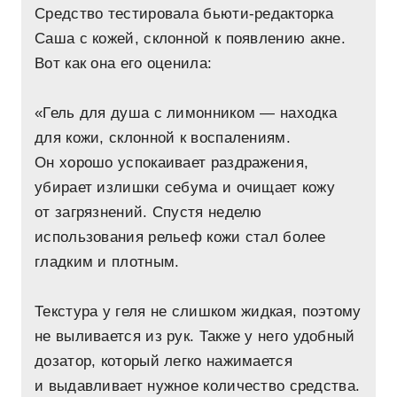
Средство тестировала бьюти-редакторка
Саша с кожей, склонной к появлению акне.
Вот как она его оценила:
«Гель для душа с лимонником — находка
для кожи, склонной к воспалениям.
Он хорошо успокаивает раздражения,
убирает излишки себума и очищает кожу
от загрязнений. Спустя неделю
использования рельеф кожи стал более
гладким и плотным.
Текстура у геля не слишком жидкая, поэтому
не выливается из рук. Также у него удобный
дозатор, который легко нажимается
и выдавливает нужное количество средства.