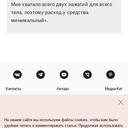
Мне хватало всего двух нажатий для всего
тела, поэтому расход у средства
минимальный».
Контакты
Авторы
Медиа-Кит
Пользовательское соглашение
Политика обработки персональных данных
На нашем сайте мы используем файлы cookies, чтобы вам было
удобнее читать и комментировать статьи. Продолжая использовать