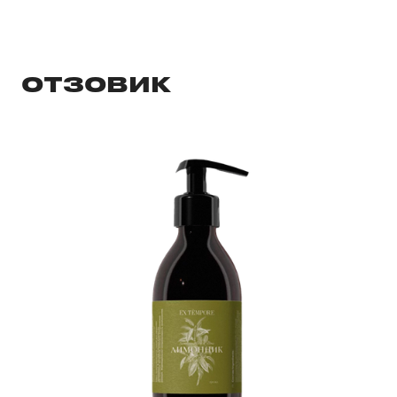
ОТЗОВИК