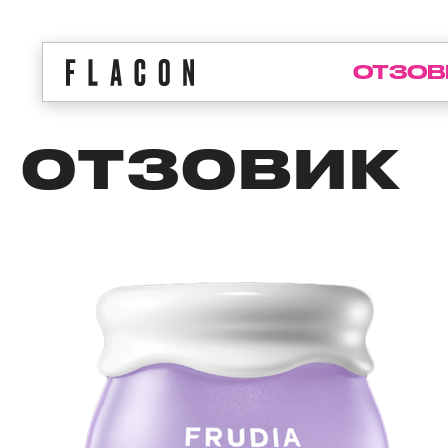
ОТЗОВ
ОТЗОВИК