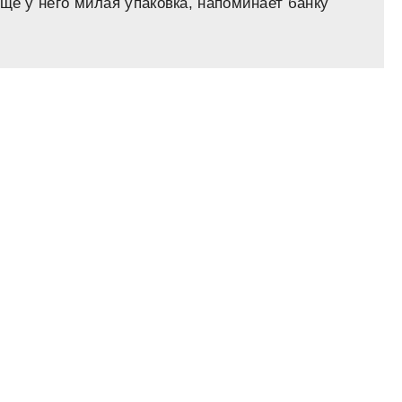
ще у него милая упаковка, напоминает банку