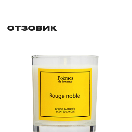
ОТЗОВИК