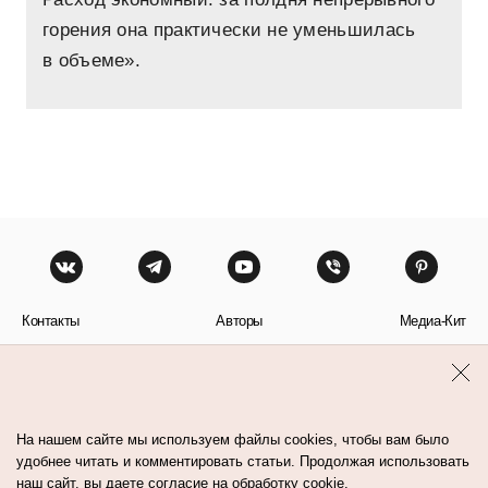
горения она практически не уменьшилась
в объеме».
Контакты
Авторы
Медиа-Кит
Пользовательское соглашение
Политика обработки персональных данных
На нашем сайте мы используем файлы cookies, чтобы вам было
удобнее читать и комментировать статьи. Продолжая использовать
наш сайт, вы даете согласие на обработку cookie.