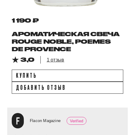
1 190 ₽
АРОМАТИЧЕСКАЯ СВЕЧА
ROUGE NOBLE, POEMES
DE PROVENCE
3,0
1 отзыв
КУПИТЬ
ДОБАВИТЬ ОТЗЫВ
Flacon Magazine
Verified