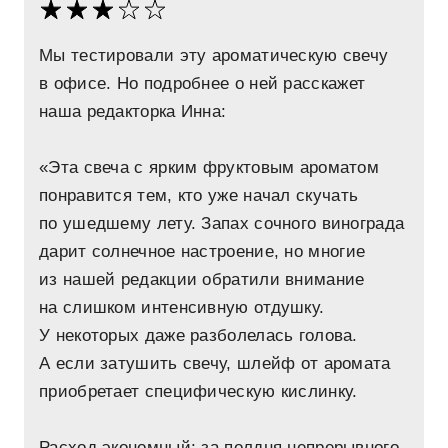
Мы тестировали эту ароматическую свечу
в офисе. Но подробнее о ней расскажет
наша редакторка Инна:
«Эта свеча с ярким фруктовым ароматом
понравится тем, кто уже начал скучать
по ушедшему лету. Запах сочного винограда
дарит солнечное настроение, но многие
из нашей редакции обратили внимание
на слишком интенсивную отдушку.
У некоторых даже разболелась голова.
А если затушить свечу, шлейф от аромата
приобретает специфическую кислинку.
Расход экономный: за полдня непрерывного