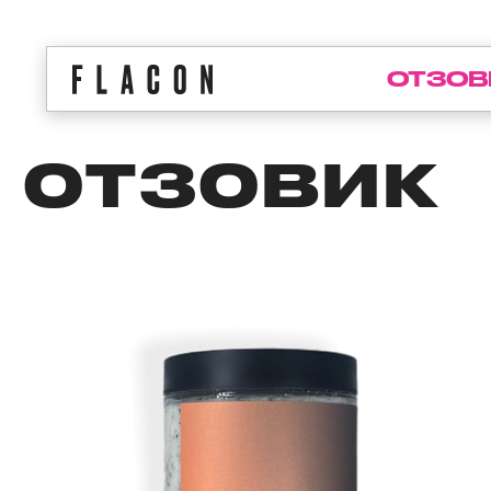
ОТЗОВ
ОТЗОВИК