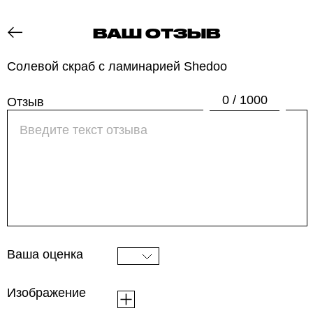
ВАШ ОТЗЫВ
ОТЗОВИК
Солевой скраб с ламинарией Shedoo
0 / 1000
Отзыв
Ваша оценка
Изображение