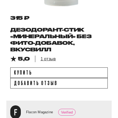
315 ₽
ДЕЗОДОРАНТ-СТИК
«МИНЕРАЛЬНЫЙ» БЕЗ
ФИТО-ДОБАВОК,
ВКУСВИЛЛ
5,0
1 отзыв
КУПИТЬ
ДОБАВИТЬ ОТЗЫВ
Flacon Magazine
Verified