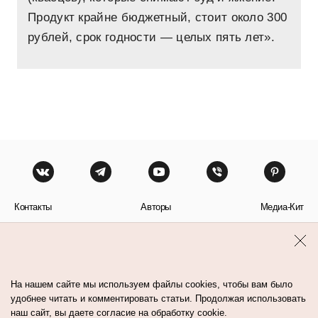
Продукт крайне бюджетный, стоит около 300
рублей, срок годности — целых пять лет».
Контакты
Авторы
Медиа-Кит
Пользовательское соглашение
Политика обработки персональных данных
На нашем сайте мы используем файлы cookies, чтобы вам было
удобнее читать и комментировать статьи. Продолжая использовать
наш сайт, вы даете согласие на обработку cookie.