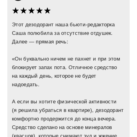
Этот дезодорант наша бьюти-редакторка
Саша полюбила за отсутствие отдушек.
Далее — прямая речь:
«Он буквально ничем не пахнет и при этом
блокирует запах пота. Отличное средство
на каждый день, которое не будет
надоедать.
А если вы хотите физической активности
(я решила убраться в квартире), дезодорант
комфортно продержится до конца вечера.
Средство сделано на основе минералов
(квасцов), которые снимают зуд и жжение.