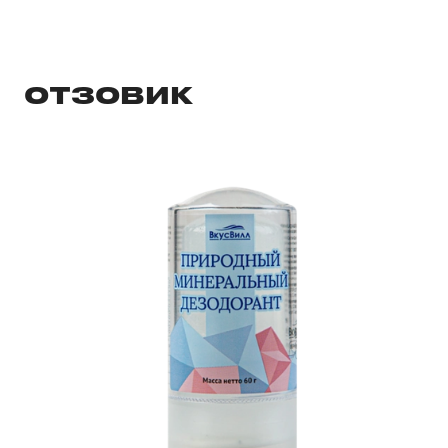
ОТЗОВИК