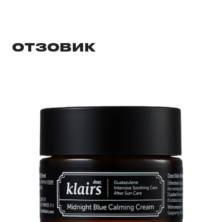
ОТЗОВИК