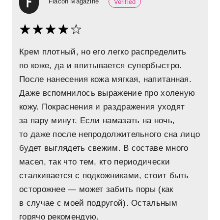
Flacon Magazine
Verified
Крем плотный, но его легко распределить
по коже, да и впитывается супербыстро.
После нанесения кожа мягкая, напитанная.
Даже вспомнилось выражение про холеную
кожу. Покраснения и раздражения уходят
за пару минут. Если намазать на ночь,
то даже после непродолжительного сна лицо
будет выглядеть свежим. В составе много
масел, так что тем, кто периодически
сталкивается с подкожниками, стоит быть
осторожнее — может забить поры (как
в случае с моей подругой). Остальным
горячо рекомендую.