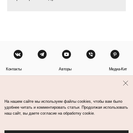
Контакты
Авторы
Медиа-Кит
Пользовательское соглашение
Политика обработки персональных данных
На нашем сайте мы используем файлы cookies, чтобы вам было
удобнее читать и комментировать статьи. Продолжая использовать
наш сайт, вы даете согласие на обработку cookie.