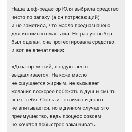
Наша шеф-редактор Юля выбрала средство
чисто по запаху (а он потрясающий)
и не заметила, что масло предназначено
для интимного массажа. Но раз уж выбор
был сделан, она протестировала средство,
и вот ее впечатления:
«Дозатор мягкий, продукт легко
выдавливается. На коже масло
не ощущается жирным, не вызывает
желания поскорее побежать в душ и смыть
все с себя. Скользит отлично и долго
не впитывается, но в данном случае это
преимущество, ведь процесс совсем
не хочется побыстрее заканчивать.