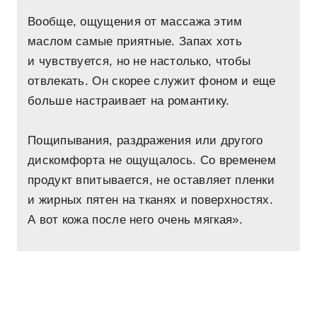
Вообще, ощущения от массажа этим
маслом самые приятные. Запах хоть
и чувствуется, но не настолько, чтобы
отвлекать. Он скорее служит фоном и еще
больше настраивает на романтику.
Пощипывания, раздражения или другого
дискомфорта не ощущалось. Со временем
продукт впитывается, не оставляет пленки
и жирных пятен на тканях и поверхностях.
А вот кожа после него очень мягкая».