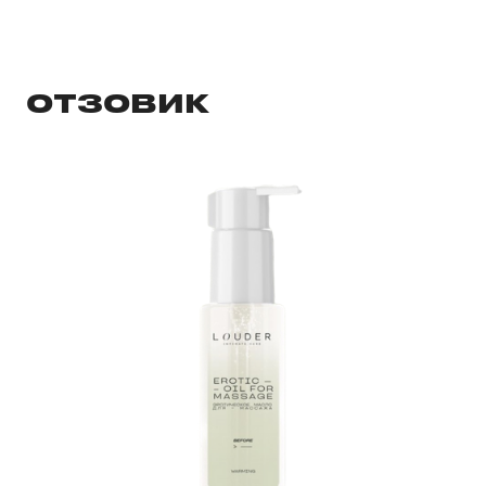
ОТЗОВИК