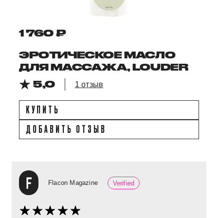
1 760 ₽
ЭРОТИЧЕСКОЕ МАСЛО
ДЛЯ МАССАЖА, LOUDER
5,0
1 отзыв
КУПИТЬ
ДОБАВИТЬ ОТЗЫВ
Flacon Magazine
Verified