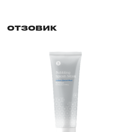
ОТЗОВИК