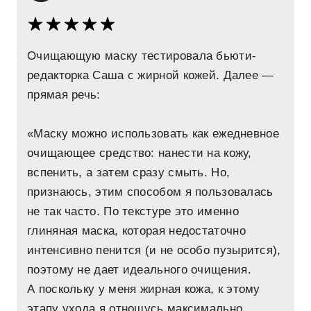
Очищающую маску тестировала бьюти-
редакторка Саша с жирной кожей. Далее —
прямая речь:
«Маску можно использовать как ежедневное
очищающее средство: нанести на кожу,
вспенить, а затем сразу смыть. Но,
признаюсь, этим способом я пользовалась
не так часто. По текстуре это именно
глиняная маска, которая недостаточно
интенсивно пенится (и не особо пузырится),
поэтому не дает идеального очищения.
А поскольку у меня жирная кожа, к этому
этапу ухода я отношусь максимально