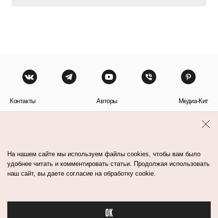
Контакты
Авторы
Медиа-Кит
Пользовательское соглашение
Политика обработки персональных данных
На нашем сайте мы используем файлы cookies, чтобы вам было
удобнее читать и комментировать статьи. Продолжая использовать
наш сайт, вы даете согласие на обработку cookie.
© Flacon 2026. Все права защищены.
OK