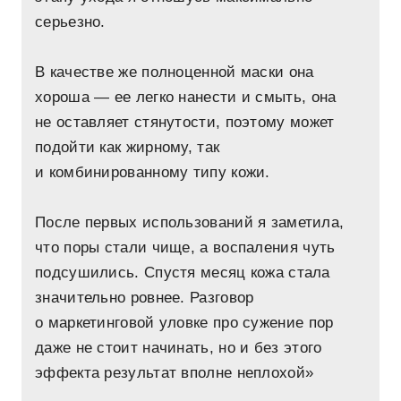
серьезно.
В качестве же полноценной маски она
хороша — ее легко нанести и смыть, она
не оставляет стянутости, поэтому может
подойти как жирному, так
и комбинированному типу кожи.
После первых использований я заметила,
что поры стали чище, а воспаления чуть
подсушились. Спустя месяц кожа стала
значительно ровнее. Разговор
о маркетинговой уловке про сужение пор
даже не стоит начинать, но и без этого
эффекта результат вполне неплохой»