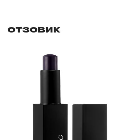
ОТЗОВИК