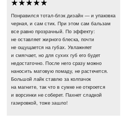
Понравился тотал-блэк дизайн — и упаковка
черная, и сам стик. При этом сам бальзам
все равно прозрачный. По эффекту:
не оставляет жирного блеска, почти
не ощущается на губах. Увлажняет
и смягчает, но для сухих губ его будет
недостаточно. После него сразу можно
наносить матовую помаду, не растечется.
Большой лайк ставлю за колпачок
на магните, так что в сумке не откроется
и ворсинки не соберет. Пахнет сладкой
газировкой, тоже зашло!