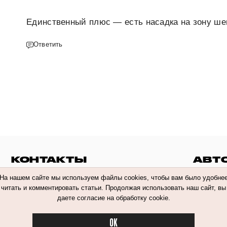
Единственный плюс — есть насадка на зону ше
Ответить
КОНТАКТЫ
АВТ
На нашем сайте мы используем файлы cookies, чтобы вам было удобне
читать и комментировать статьи. Продолжая использовать наш сайт, вы
даете согласие на обработку cookie.
 обработки персональных данных
OK