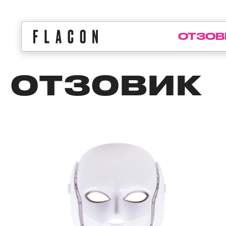
ОТЗОВ
ОТЗОВИК