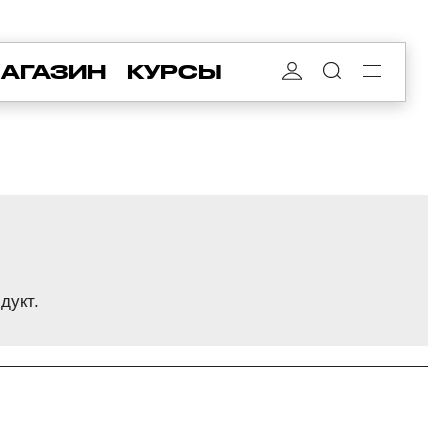
АГАЗИН
КУРСЫ
дукт.