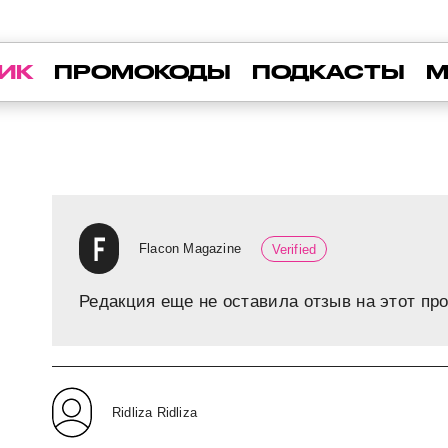
ИК
ПРОМОКОДЫ
ПОДКАСТЫ
М
Flacon Magazine
Verified
Редакция еще не оставила отзыв на этот про
Ridliza Ridliza