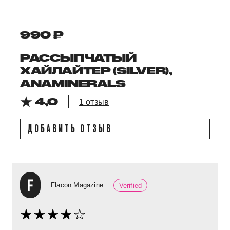
990 ₽
РАССЫПЧАТЫЙ
ХАЙЛАЙТЕР (SILVER),
ANAMINERALS
4,0
1 отзыв
ДОБАВИТЬ ОТЗЫВ
Flacon Magazine
Verified