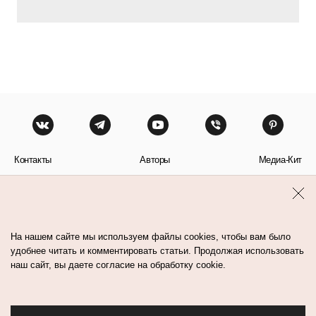
Контакты
Авторы
Медиа-Кит
Пользовательское соглашение
Политика обработки персональных данных
На нашем сайте мы используем файлы cookies, чтобы вам было
удобнее читать и комментировать статьи. Продолжая использовать
наш сайт, вы даете согласие на обработку cookie.
© Flacon 2026. Все права защищены.