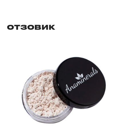
ОТЗОВИК