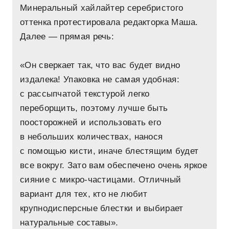
Минеральный хайлайтер серебристого
оттенка протестировала редакторка Маша.
Далее — прямая речь:
«Он сверкает так, что вас будет видно
издалека! Упаковка не самая удобная:
с рассыпчатой текстурой легко
переборщить, поэтому лучше быть
поосторожней и использовать его
в небольших количествах, нанося
с помощью кисти, иначе блестящим будет
все вокруг. Зато вам обеспечено очень яркое
сияние с микро-частицами. Отличный
вариант для тех, кто не любит
крупнодисперсные блестки и выбирает
натуральные составы».