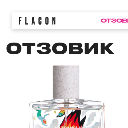
ОТЗОВ
ОТЗОВИК