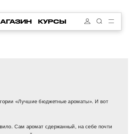
АГАЗИН
КУРСЫ
егории «Лучшие бюджетные ароматы». И вот
ивило. Сам аромат сдержанный, на себе почти