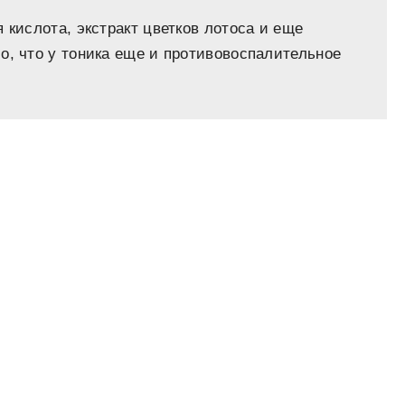
 кислота, экстракт цветков лотоса и еще
о, что у тоника еще и противовоспалительное