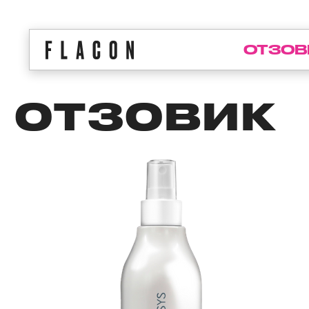
ОТЗОВ
ОТЗОВИК