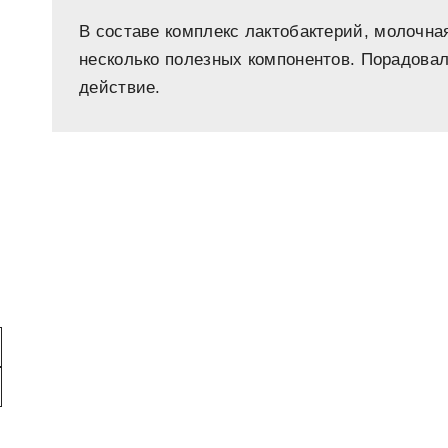
В составе комплекс лактобактерий, молочная
несколько полезных компонентов. Порадовал
действие.