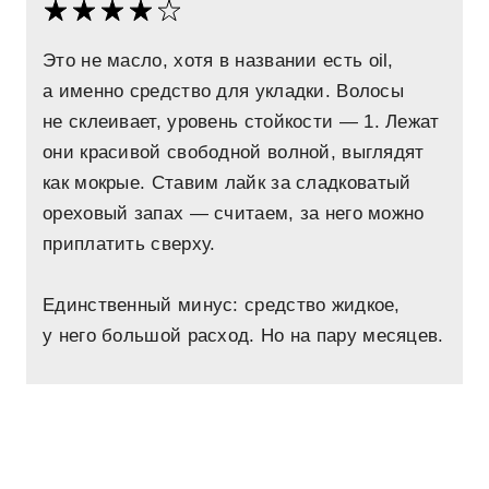
Это не масло, хотя в названии есть oil,
а именно средство для укладки. Волосы
не склеивает, уровень стойкости — 1. Лежат
они красивой свободной волной, выглядят
как мокрые. Ставим лайк за сладковатый
ореховый запах — считаем, за него можно
приплатить сверху.
Единственный минус: средство жидкое,
у него большой расход. Но на пару месяцев.