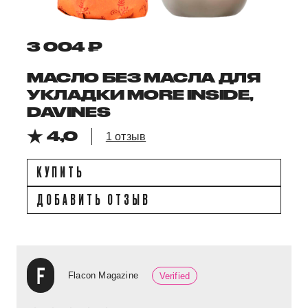
3 004 ₽
МАСЛО БЕЗ МАСЛА ДЛЯ
УКЛАДКИ MORE INSIDE,
DAVINES
4,0
1 отзыв
КУПИТЬ
ДОБАВИТЬ ОТЗЫВ
Flacon Magazine
Verified