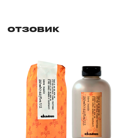
ОТЗОВИК