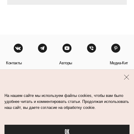
Контакты
Авторы
Медиа-Кит
Пользовательское соглашение
Политика обработки персональных данных
На нашем сайте мы используем файлы cookies, чтобы вам было
удобнее читать и комментировать статьи. Продолжая использовать
наш сайт, вы даете согласие на обработку cookie.
© Flacon 2026. Все права защищены.
OK