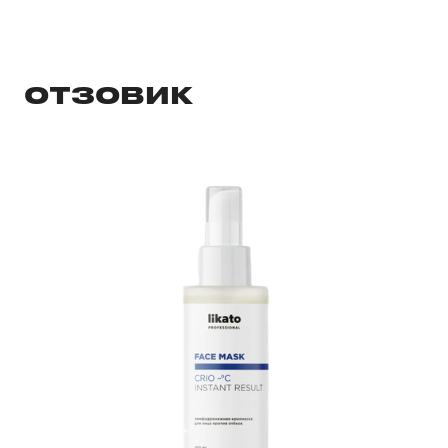
ОТЗОВИК