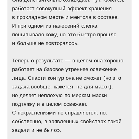
работает совокупный эффект хранения
в прохладном месте и ментола в составе.
И при одном из нанесений слегка
пощипывало кожу, но это быстро прошло
и больше не повторялось.
Теперь о результате — в целом она хорошо
работает на базовое утреннее освежение
лица. Спасти контур она не сможет (но это
задача вообще, кажется, не для масок),
но делает неплохую по меркам маски
подтяжку и в целом освежает.
С покраснениями не справляется, но,
собственно, в заявленных свойствах такой
задачи и не было».