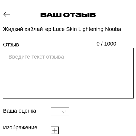
ВАШ ОТЗЫВ
ОТЗОВИК
Жидкий хайлайтер Luce Skin Lightening Nouba
0 / 1000
Отзыв
Ваша оценка
Изображение