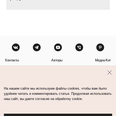
Контакты
Авторы
Медиа-Кит
Пользовательское соглашение
Политика обработки персональных данных
На нашем сайте мы используем файлы cookies, чтобы вам было
удобнее читать и комментировать статьи. Продолжая использовать
наш сайт, вы даете согласие на обработку cookie.