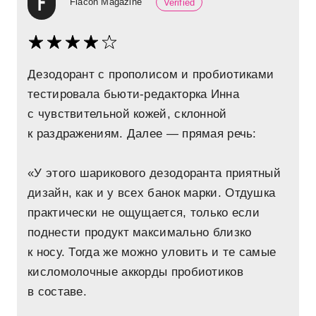
Flacon Magazine
Verified
Дезодорант с прополисом и пробиотиками
тестировала бьюти-редакторка Инна
с чувствительной кожей, склонной
к раздражениям. Далее — прямая речь:
«У этого шарикового дезодоранта приятный
дизайн, как и у всех банок марки. Отдушка
практически не ощущается, только если
поднести продукт максимально близко
к носу. Тогда же можно уловить и те самые
кисломолочные аккорды пробиотиков
в составе.