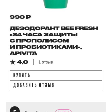
990 ₽
ДЕЗОДОРАНТ BEE FRESH
«24 ЧАСА ЗАЩИТЫ
С ПРОПОЛИСОМ
И ПРОБИОТИКАМИ»,
APIVITA
4,0
1 отзыв
КУПИТЬ
ДОБАВИТЬ ОТЗЫВ