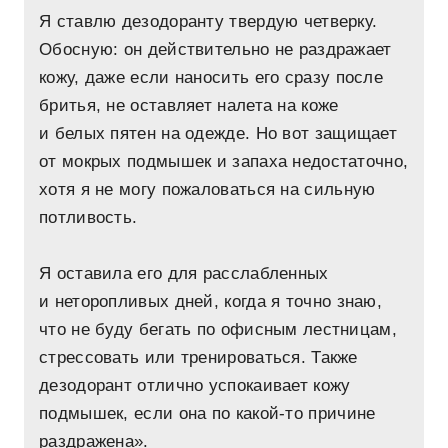
Я ставлю дезодоранту твердую четверку.
Обосную: он действительно не раздражает
кожу, даже если наносить его сразу после
бритья, не оставляет налета на коже
и белых пятен на одежде. Но вот защищает
от мокрых подмышек и запаха недостаточно,
хотя я не могу пожаловаться на сильную
потливость.
Я оставила его для расслабленных
и неторопливых дней, когда я точно знаю,
что не буду бегать по офисным лестницам,
стрессовать или тренироваться. Также
дезодорант отлично успокаивает кожу
подмышек, если она по какой-то причине
раздражена».