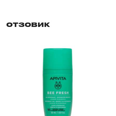
ОТЗОВИК