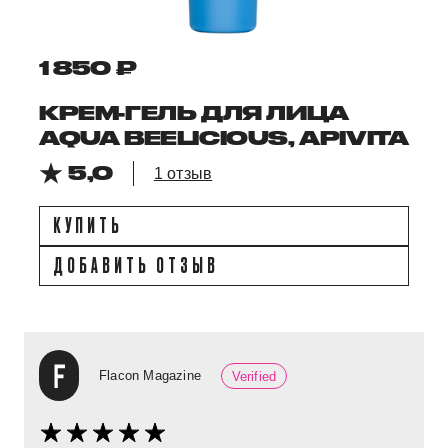
1 850 ₽
КРЕМ-ГЕЛЬ ДЛЯ ЛИЦА
AQUA BEELICIOUS, APIVITA
5,0
1 отзыв
КУПИТЬ
ДОБАВИТЬ ОТЗЫВ
Flacon Magazine
Verified