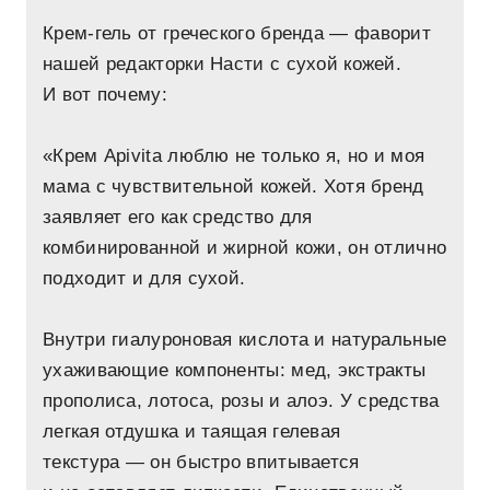
Крем-гель от греческого бренда — фаворит
нашей редакторки Насти с сухой кожей.
И вот почему:
«Крем Apivita люблю не только я, но и моя
мама с чувствительной кожей. Хотя бренд
заявляет его как средство для
комбинированной и жирной кожи, он отлично
подходит и для сухой.
Внутри гиалуроновая кислота и натуральные
ухаживающие компоненты: мед, экстракты
прополиса, лотоса, розы и алоэ. У средства
легкая отдушка и таящая гелевая
текстура — он быстро впитывается