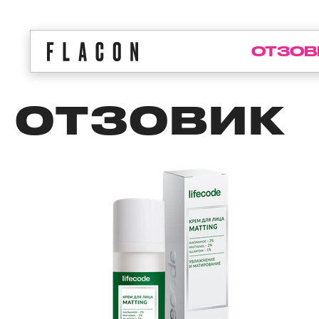
ОТЗОВ
ОТЗОВИК