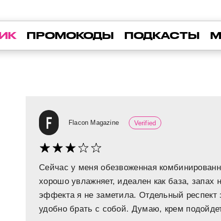
ИК
ПРОМОКОДЫ
ПОДКАСТЫ
М
Flacon Magazine
Verified
Сейчас у меня обезвоженная комбинированн
хорошо увлажняет, идеален как база, запах
эффекта я не заметила. Отдельный респект
удобно брать с собой. Думаю, крем подойде