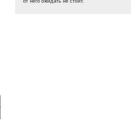
от него ожидать не стоит.