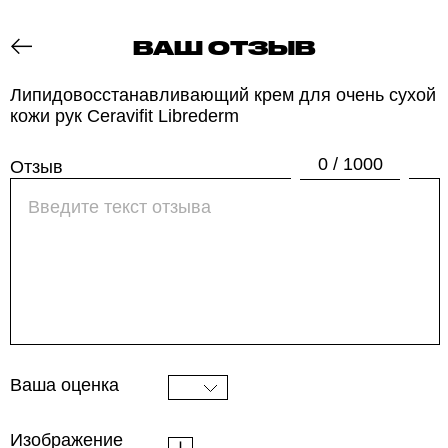
ВАШ ОТЗЫВ
ОТЗОВИК
Липидовосстанавливающий крем для очень сухой
кожи рук Ceravifit Librederm
0 / 1000
Отзыв
Ваша оценка
Изображение