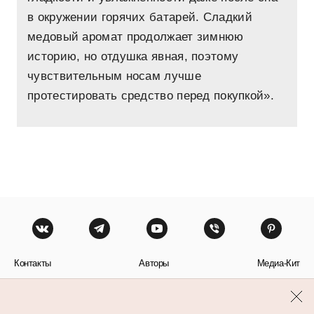
в окружении горячих батарей. Сладкий
медовый аромат продолжает зимнюю
историю, но отдушка явная, поэтому
чувствительным носам лучше
протестировать средство перед покупкой».
Контакты
Авторы
Медиа-Кит
Пользовательское соглашение