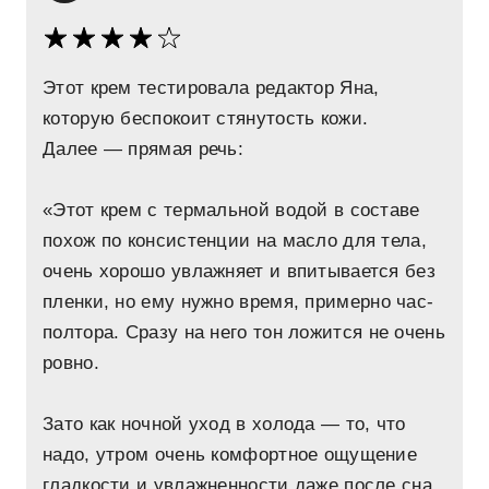
Этот крем тестировала редактор Яна,
которую беспокоит стянутость кожи.
Далее — прямая речь:
«Этот крем с термальной водой в составе
похож по консистенции на масло для тела,
очень хорошо увлажняет и впитывается без
пленки, но ему нужно время, примерно час-
полтора. Сразу на него тон ложится не очень
ровно.
Зато как ночной уход в холода — то, что
надо, утром очень комфортное ощущение
гладкости и увлажненности даже после сна