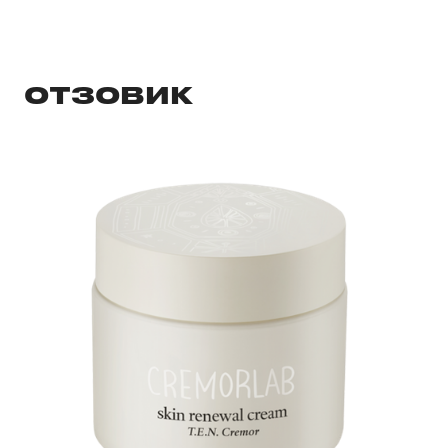
ОТЗОВИК