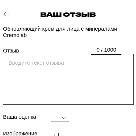
ВАШ ОТЗЫВ
ОТЗОВИК
Обновляющий крем для лица с минералами
Cremolab
0 / 1000
Отзыв
Ваша оценка
Изображение