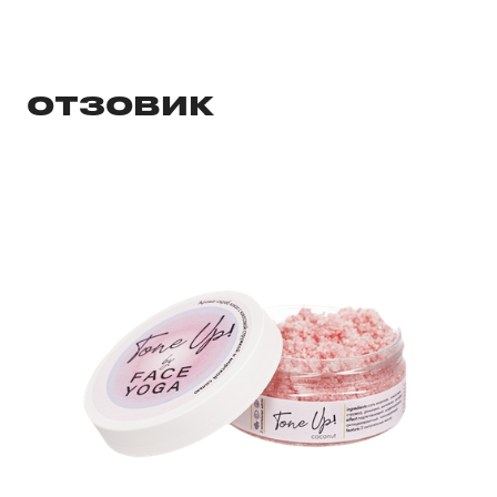
ОТЗОВИК