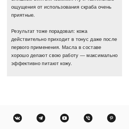
ощущения от использования скраба очень
приятные.
Результат тоже порадовал: кожа
действительно приходит в тонус даже после
первого применения. Масла в составе
хорошо делают свою работу — максимально
эффективно питают кожу.