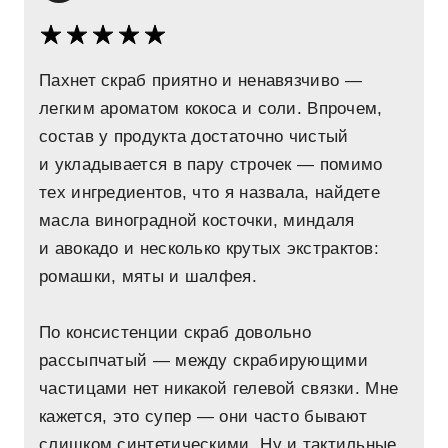
Пахнет скраб приятно и ненавязчиво —
легким ароматом кокоса и соли. Впрочем,
состав у продукта достаточно чистый
и укладывается в пару строчек — помимо
тех ингредиентов, что я назвала, найдете
масла виноградной косточки, миндаля
и авокадо и несколько крутых экстрактов:
ромашки, мяты и шалфея.
По консистенции скраб довольно
рассыпчатый — между скрабирующими
частицами нет никакой гелевой связки. Мне
кажется, это супер — они часто бывают
слишком синтетическими. Ну и тактильные