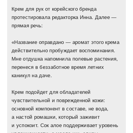
Крем для рук от корейского бренда
протестировала редакторка Инна. Далее —
прямая речь:
«Название оправдано — аромат этого крема
действительно пробуждает воспоминания.
Мне отдушка напомнила полевые растения,
перенеся в беззаботное время летних
каникул на даче.
Крем подойдет для обладателей
чувствительной и поврежденной кожи:
основной компонент в составе, не вода,
а настой ромашки, который заживит
и успокоит. Сок алое поддерживает уровень