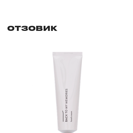
ОТЗОВИК