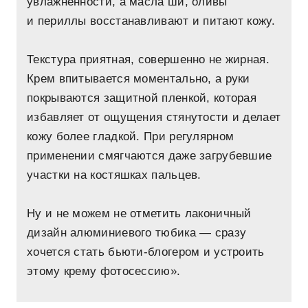
увлажненности, а масла ши, оливы
и периллы восстанавливают и питают кожу.
Текстура приятная, совершенно не жирная.
Крем впитывается моментально, а руки
покрываются защитной пленкой, которая
избавляет от ощущения стянутости и делает
кожу более гладкой. При регулярном
применении смягчаются даже загрубевшие
участки на костяшках пальцев.
Ну и не можем не отметить лаконичный
дизайн алюминиевого тюбика — сразу
хочется стать бьюти-блогером и устроить
этому крему фотосессию».