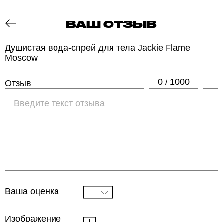
ВАШ ОТЗЫВ
ОТЗОВИК
Душистая вода-спрей для тела Jackie Flame
Moscow
0 / 1000
Отзыв
Ваша оценка
Изображение