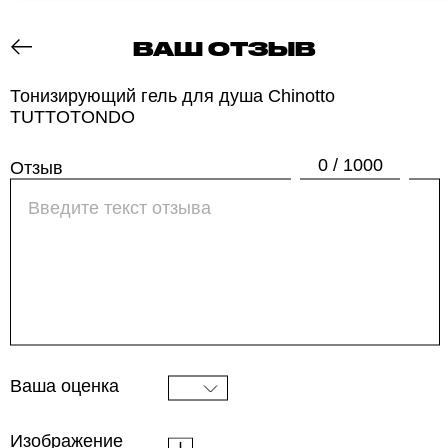
ВАШ ОТЗЫВ
ОТЗОВИК
Тонизирующий гель для душа Chinotto
TUTTOTONDO
0 / 1000
Отзыв
Ваша оценка
Изображение