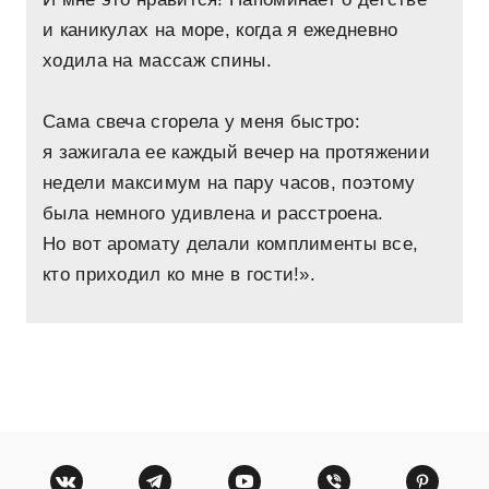
и каникулах на море, когда я ежедневно
ходила на массаж спины.
Сама свеча сгорела у меня быстро:
я зажигала ее каждый вечер на протяжении
недели максимум на пару часов, поэтому
была немного удивлена и расстроена.
Но вот аромату делали комплименты все,
кто приходил ко мне в гости!».