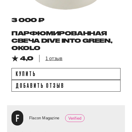
3 000 ₽
ПАРФЮМИРОВАННАЯ
СВЕЧА DIVE INTO GREEN,
OKOLO
4,0
1 отзыв
КУПИТЬ
ДОБАВИТЬ ОТЗЫВ
Flacon Magazine
Verified