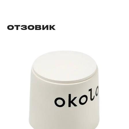
ОТЗОВИК