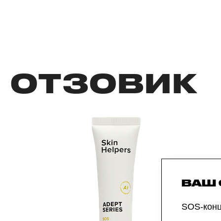
ОТЗОВИК
ВАШ
SOS-конц