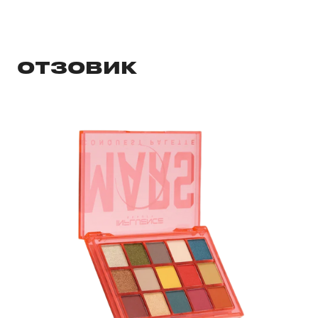
ОТЗОВИК