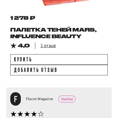
1 278 ₽
ПАЛЕТКА ТЕНЕЙ MARS,
INFLUENCE BEAUTY
4,0
1 отзыв
КУПИТЬ
ДОБАВИТЬ ОТЗЫВ
Flacon Magazine
Verified