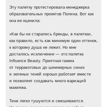
Эту палетку протестировала менеджерка
образовательных проектов Полина. Вот как
она ее оценила:
«Как бы ни старались бренды, в палетках,
как правило, есть как минимум один оттенок,
к которому душа не лежит. Но мне
досталось исключение — это палетка
Influence Beauty. Приятная гамма
от терракотовых до шиммерных синих
и зеленых теней хорошо работает вместе
и позволяет создавать много вариаций
макияжа.
Тени легко тушуются и смешиваются.