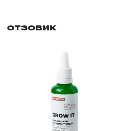
ОТЗОВИК