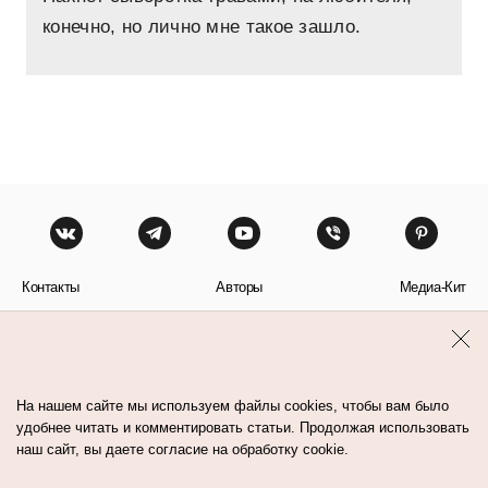
конечно, но лично мне такое зашло.
Контакты
Авторы
Медиа-Кит
Пользовательское соглашение
Политика обработки персональных данных
На нашем сайте мы используем файлы cookies, чтобы вам было
удобнее читать и комментировать статьи. Продолжая использовать
наш сайт, вы даете согласие на обработку cookie.