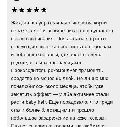
Жидкая полупрозрачная сыворотка корни
не утяжеляет и вообще никак не ощущается
после впитывания. Пользоваться просто:
с помощью пипетки наносишь по проборам
и побольше на зоны, где волосы очень
редкие, и втираешь пальцами.
Производитель рекомендует применять
средство не менее 90 дней. Но лично мне
понадобилось около месяца, чтобы уже
заметить эффект — у лба активнее стали
расти baby hair. Еще порадовало, что пряди
стали более блестящими и прошло
небольшое раздражение на коже головы.
Пахнет сыворотка травами, на любителя,