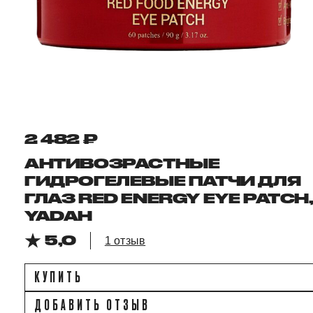
2 482 ₽
АНТИВОЗРАСТНЫЕ
ГИДРОГЕЛЕВЫЕ ПАТЧИ ДЛЯ
ГЛАЗ RED ENERGY EYE PATCH
YADAH
5,0
1 отзыв
КУПИТЬ
ДОБАВИТЬ ОТЗЫВ