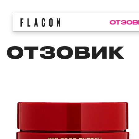
ОТЗОВ
ОТЗОВИК