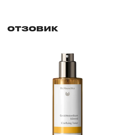
ОТЗОВИК