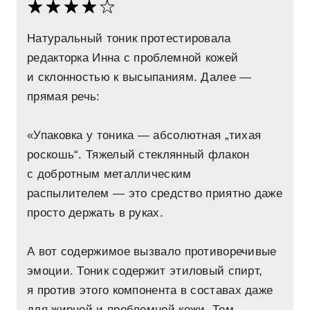
Натуральный тоник протестировала
редакторка Инна с проблемной кожей
и склонностью к высыпаниям. Далее —
прямая речь:
«Упаковка у тоника — абсолютная „тихая
роскошь“. Тяжелый стеклянный флакон
с добротным металлическим
распылителем — это средство приятно даже
просто держать в руках.
А вот содержимое вызвало противоречивые
эмоции. Тоник содержит этиловый спирт,
я против этого компонента в составах даже
для жирной и проблемной кожи. Тем