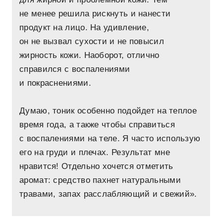
не менее решила рискнуть и нанести
продукт на лицо. На удивление,
он не вызвал сухости и не повысил
жирность кожи. Наоборот, отлично
справился с воспалениями
и покраснениями.
Думаю, тоник особенно подойдет на теплое
время года, а также чтобы справиться
с воспалениями на теле. Я часто использую
его на груди и плечах. Результат мне
нравится! Отдельно хочется отметить
аромат: средство пахнет натуральными
травами, запах расслабляющий и свежий».