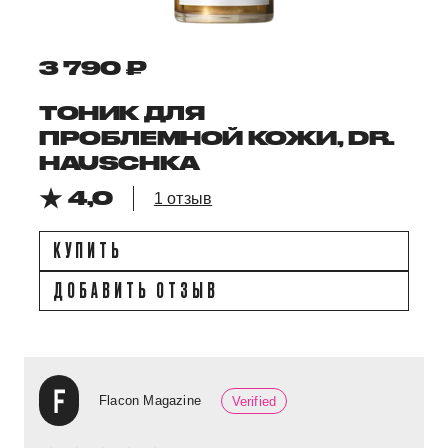
3 790 ₽
ТОНИК ДЛЯ
ПРОБЛЕМНОЙ КОЖИ, DR.
HAUSCHKA
4,0
1 отзыв
КУПИТЬ
ДОБАВИТЬ ОТЗЫВ
Flacon Magazine
Verified