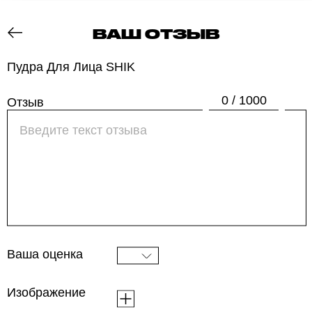
ВАШ ОТЗЫВ
ОТЗОВИК
Пудра Для Лица SHIK
0 / 1000
Отзыв
Ваша оценка
Изображение