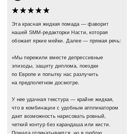
Эта красная жидкая помада — фаворит
нашей SMM-редакторки Насти, которая
обожает яркие мейки. Далее — прямая речь:
«Мы пережили вместе депрессивные
эпизоды, защиту диплома, поездки
по Европе и попытку нас разлучить
на предполетном досмотре.
У нее удачная текстура — крайне жидкая,
что в комбинации с удобным аппликатором
дает возможность нарисовать ровный,
четкий контур без карандаша или кисти.
Помада отпечатывается, но я люблю