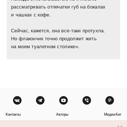
рассматривать отпечатки губ на бокалах
и чашках с кофе.
Сейчас, кажется, она все-таки протухла.
Но флакончик точно продолжит жить
на моем туалетном столике».
Контакты
Авторы
Медиа-Кит