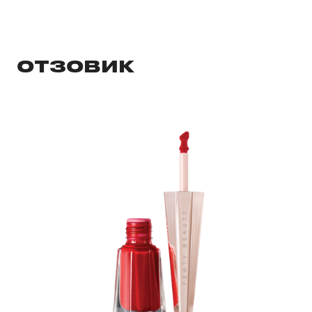
ОТЗОВИК