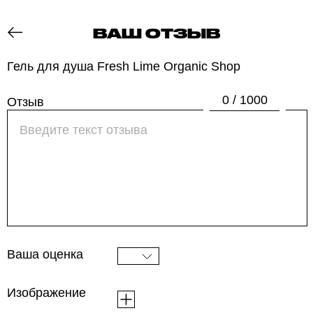
ВАШ ОТЗЫВ
ОТЗОВИК
Гель для душа Fresh Lime Organic Shop
0 / 1000
Отзыв
Ваша оценка
Изображение