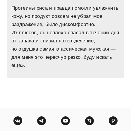
Протеины риса и правда помогли увлажнить
кожу, но продукт совсем не убрал мое
раздражение, было дискомфортно.
Из плюсов, он неплохо спасал в течении дня
от запаха и снизил потоотделение,
но отдушка самая классическая мужская —
для меня это чересчур резко, буду искать
еще».