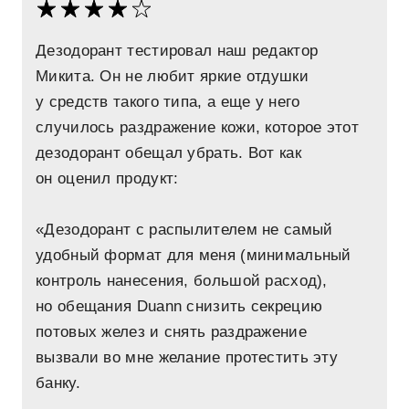
Дезодорант тестировал наш редактор
Микита. Он не любит яркие отдушки
у средств такого типа, а еще у него
случилось раздражение кожи, которое этот
дезодорант обещал убрать. Вот как
он оценил продукт:
«Дезодорант с распылителем не самый
удобный формат для меня (минимальный
контроль нанесения, большой расход),
но обещания Duann снизить секрецию
потовых желез и снять раздражение
вызвали во мне желание протестить эту
банку.