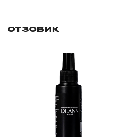
ОТЗОВИК