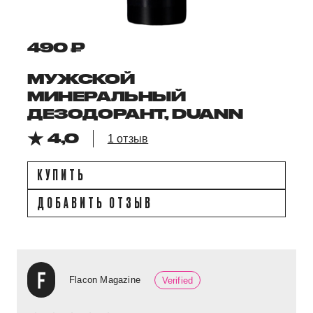
490 ₽
МУЖСКОЙ
МИНЕРАЛЬНЫЙ
ДЕЗОДОРАНТ, DUANN
4,0
1 отзыв
КУПИТЬ
ДОБАВИТЬ ОТЗЫВ
Flacon Magazine
Verified